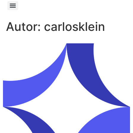
Autor:
carlosklein